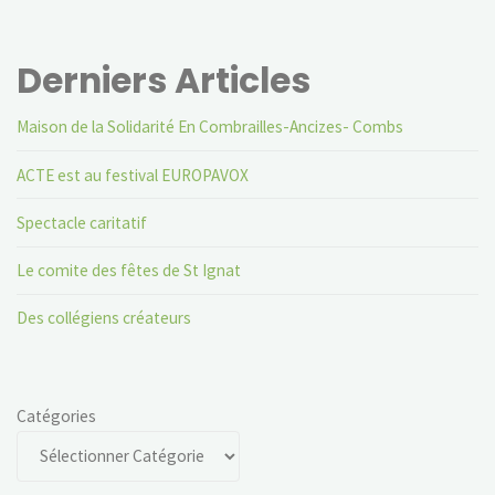
Derniers Articles
Maison de la Solidarité En Combrailles-Ancizes- Combs
ACTE est au festival EUROPAVOX
Spectacle caritatif
Le comite des fêtes de St Ignat
Des collégiens créateurs
Catégories