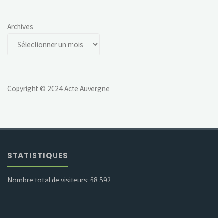
Archives
Copyright © 2024 Acte Auvergne
STATISTIQUES
Nombre total de visiteurs:
68 592