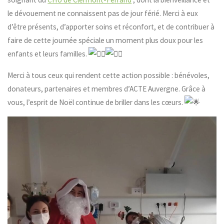
le dévouement ne connaissent pas de jour férié. Merci à eux
d’être présents, d’apporter soins et réconfort, et de contribuer à
faire de cette journée spéciale un moment plus doux pour les
enfants et leurs familles.
Merci à tous ceux qui rendent cette action possible : bénévoles,
donateurs, partenaires et membres d’ACTE Auvergne. Grâce à
vous, l’esprit de Noël continue de briller dans les cœurs.