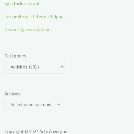
Spectacle caritatif
Le comite des fêtes de St Ignat
Des collégiens créateurs
Catégories
Archives
Copyright © 2024 Acte Auvergne