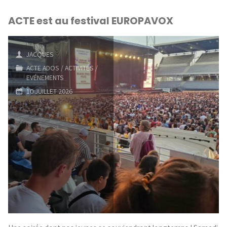
ACTE est au festival EUROPAVOX
JACQUES
ACTE ADOS
/
ACTIVITÉS
/
EVÉNEMENTS
10 JUILLET 2026