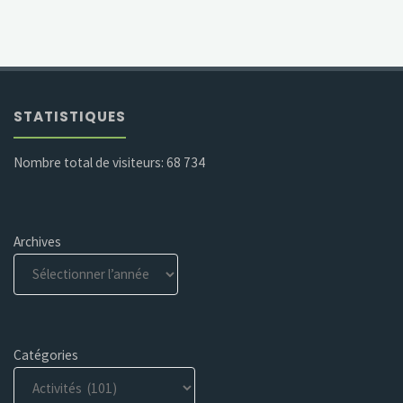
STATISTIQUES
Nombre total de visiteurs:
68 734
Archives
Catégories