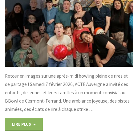
Retour en images sur une après-midi bowling pleine de rires et
de partage ! Samedi 7 février 2026, ACTE Auvergne a invité des
enfants, de jeunes et leurs familles à un moment convivial au
BBowl de Clermont-Ferrand. Une ambiance joyeuse, des pistes
animées, des éclats de rire à chaque strike …
"Après-
LIRE PLUS
midi