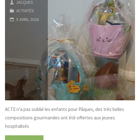
JACQUES
Disney"
ACTIVITÉS
5 AVRIL 2026
ACTE n’a pas oublié les enfants pour Pâques, des très belles
compositions gourmandes ont été offertes aux jeunes
hospitalisés