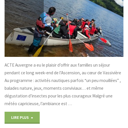
ACTE Auvergne a eu le plaisir d’offrir aux familles un séjour
pendant ce long week-end de l’Ascension, au cœur de Vassivière
Au programme : activités nautiques parfois “un peu mouillées” ,
balades nature, jeux, moments conviviaux… et même
dégustation d’insectes pour les plus courageux Malgré une
météo capricieuse, l’ambiance est …
"ACTE
LIRE PLUS