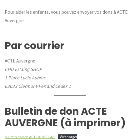
Pour aider les enfants, vous pouvez envoyer vos dons à ACTE
Auvergne :
Par courrier
ACTE Auvergne
CHU Estaing SHOP
1 Place Lucie Aubrac
63033 Clermont-Ferrand Cedex 1
Bulletin de don ACTE
AUVERGNE (à imprimer)
bulletin de don ACTE AUVERGNE
Télécharger