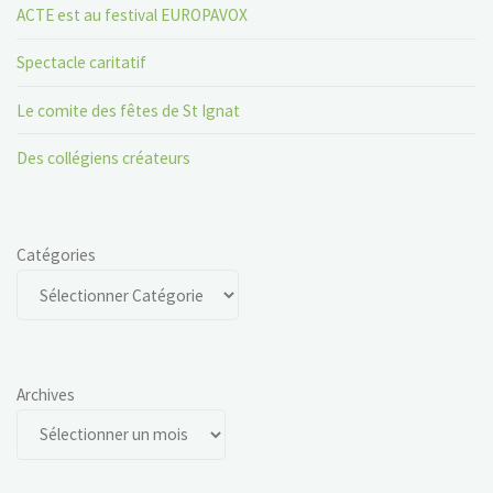
ACTE est au festival EUROPAVOX
Spectacle caritatif
Le comite des fêtes de St Ignat
Des collégiens créateurs
Catégories
Archives