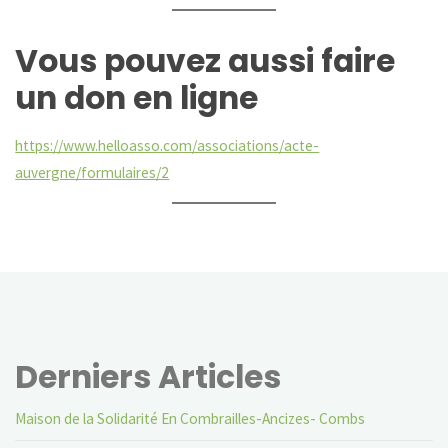
Vous pouvez aussi faire
un don en ligne
https://www.helloasso.com/associations/acte-
auvergne/formulaires/2
Derniers Articles
Maison de la Solidarité En Combrailles-Ancizes- Combs