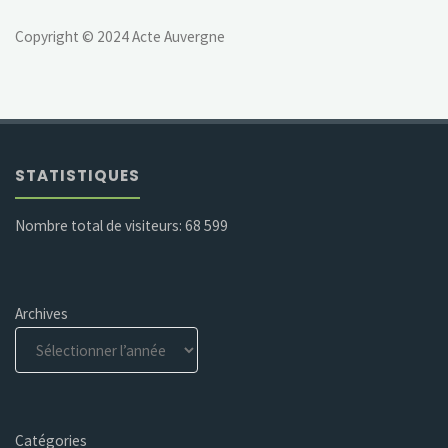
Copyright © 2024 Acte Auvergne
STATISTIQUES
Nombre total de visiteurs:
68 599
Archives
Catégories