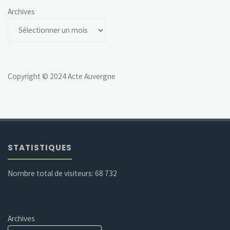
Archives
Copyright © 2024 Acte Auvergne
STATISTIQUES
Nombre total de visiteurs:
68 732
Archives