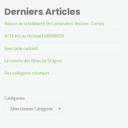
Derniers Articles
Maison de la Solidarité En Combrailles-Ancizes- Combs
ACTE est au festival EUROPAVOX
Spectacle caritatif
Le comite des fêtes de St Ignat
Des collégiens créateurs
Catégories