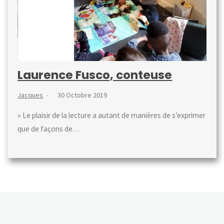
Laurence Fusco, conteuse
Jacques
30 Octobre 2019
« Le plaisir de la lecture a autant de manières de s’exprimer
que de façons de…