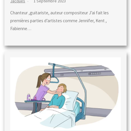
Jacques
1 Septembre 2023
Chanteur ,guitariste, auteur compositeur J’ai fait les
premières parties d’artistes comme Jennifer, Kent ,
Fabienne…