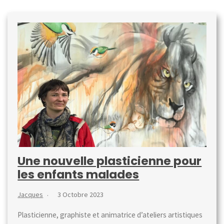
Une nouvelle plasticienne pour
les enfants malades
Jacques
3 Octobre 2023
Plasticienne, graphiste et animatrice d’ateliers artistiques