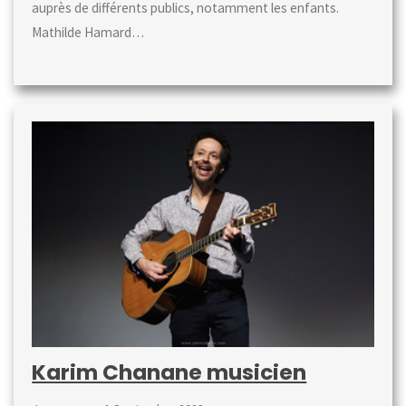
auprès de différents publics, notamment les enfants.
Mathilde Hamard…
Karim Chanane musicien