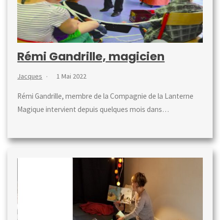
Rémi Gandrille, magicien
Jacques
1 Mai 2022
Rémi Gandrille, membre de la Compagnie de la Lanterne
Magique intervient depuis quelques mois dans…