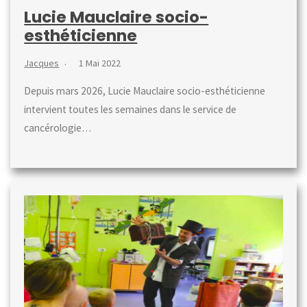
Lucie Mauclaire socio-
esthéticienne
Jacques
1 Mai 2022
Depuis mars 2026, Lucie Mauclaire socio-esthéticienne
intervient toutes les semaines dans le service de
cancérologie…