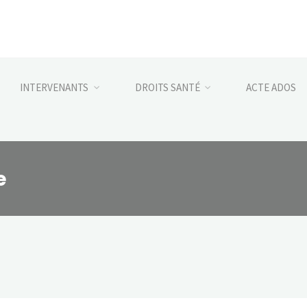
INTERVENANTS
DROITS SANTÉ
ACTE ADOS
e