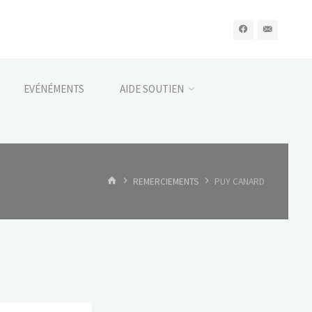
EVÉNÉMENTS
AIDE SOUTIEN
HOME
REMERCIEMENTS
PUY CANARD