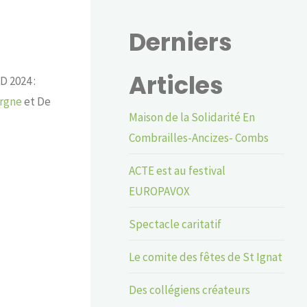
Derniers
Articles
D 2024 :
ergne
et De
Maison de la Solidarité En
Combrailles-Ancizes- Combs
ACTE est au festival
EUROPAVOX
Spectacle caritatif
Le comite des fêtes de St Ignat
Des collégiens créateurs