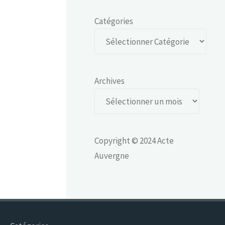
Catégories
Archives
Copyright © 2024 Acte
Auvergne