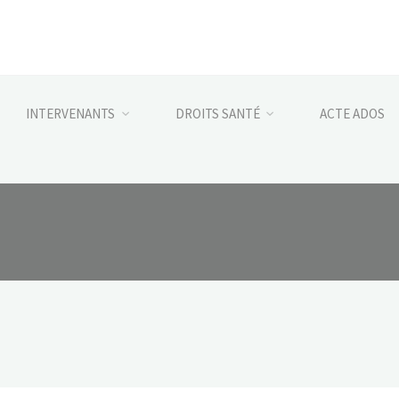
INTERVENANTS
DROITS SANTÉ
ACTE ADOS