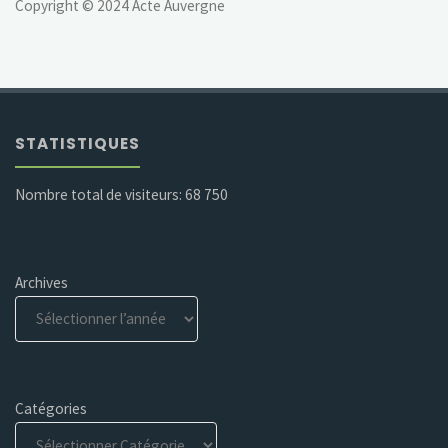
Copyright © 2024 Acte Auvergne
STATISTIQUES
Nombre total de visiteurs:
68 750
Archives
Catégories