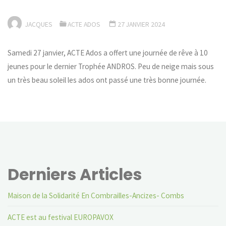
JACQUES
ACTE ADOS
27 JANVIER 2024
Samedi 27 janvier, ACTE Ados a offert une journée de rêve à 10
jeunes pour le dernier Trophée ANDROS. Peu de neige mais sous
un très beau soleil les ados ont passé une très bonne journée.
Derniers Articles
Maison de la Solidarité En Combrailles-Ancizes- Combs
ACTE est au festival EUROPAVOX