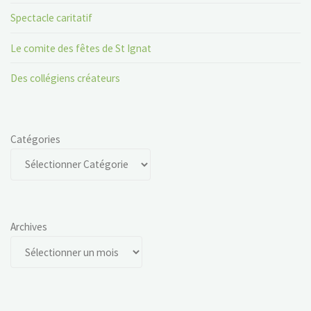
Spectacle caritatif
Le comite des fêtes de St Ignat
Des collégiens créateurs
Catégories
Archives