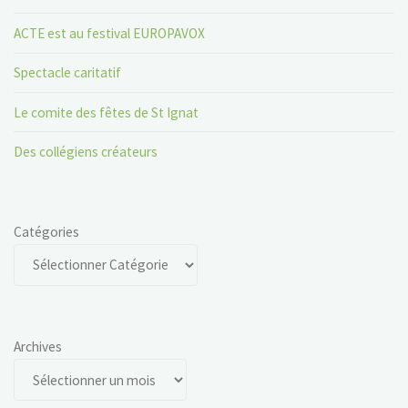
ACTE est au festival EUROPAVOX
Spectacle caritatif
Le comite des fêtes de St Ignat
Des collégiens créateurs
Catégories
Archives