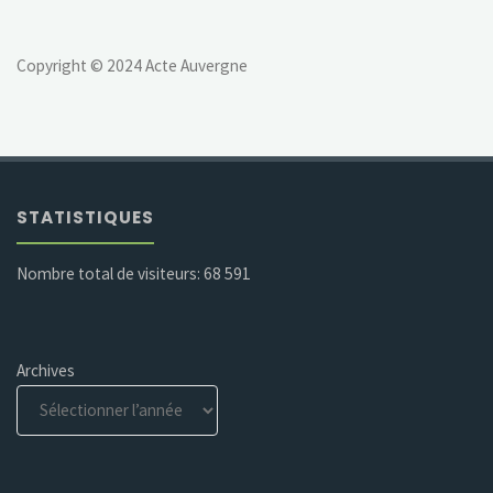
Copyright © 2024 Acte Auvergne
STATISTIQUES
Nombre total de visiteurs:
68 591
Archives