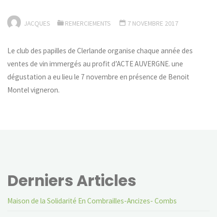
JACQUES
REMERCIEMENTS
7 NOVEMBRE 2017
Le club des papilles de Clerlande organise chaque année des
ventes de vin immergés au profit d’ACTE AUVERGNE. une
dégustation a eu lieu le 7 novembre en présence de Benoit
Montel vigneron.
Derniers Articles
Maison de la Solidarité En Combrailles-Ancizes- Combs