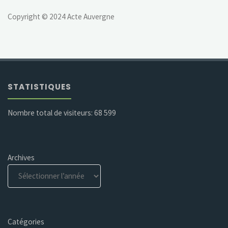
Copyright © 2024 Acte Auvergne
STATISTIQUES
Nombre total de visiteurs:
68 599
Archives
Catégories