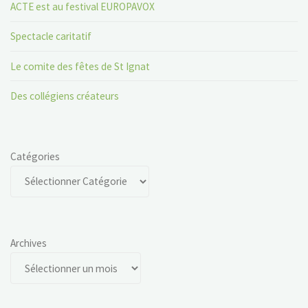
ACTE est au festival EUROPAVOX
Spectacle caritatif
Le comite des fêtes de St Ignat
Des collégiens créateurs
Catégories
Archives