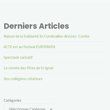
Derniers Articles
Maison de la Solidarité En Combrailles-Ancizes- Combs
ACTE est au festival EUROPAVOX
Spectacle caritatif
Le comite des fêtes de St Ignat
Des collégiens créateurs
Catégories