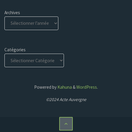
Archives
Catégories
Powered by
Kahuna
&
WordPress
.
©2024 Acte Auvergne