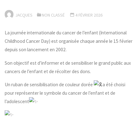
JACQUES
NON CLASSÉ
4 FÉVRIER 2026
La journée internationale du cancer de l’enfant (International
Childhood Cancer Day) est organisée chaque année le 15 février
depuis son
lancement en 2002.
Son objectif est d’informer et de sensibiliser le grand public aux
cancers de l’enfant et de récolter des dons.
Un ruban de sensibilisation de couleur dorée
a été choisi
pour représenter le symbole du cancer de l’enfant et de
l’adolescent