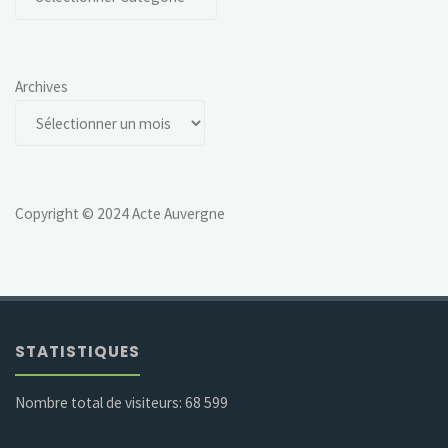
Archives
Copyright © 2024 Acte Auvergne
STATISTIQUES
Nombre total de visiteurs:
68 599