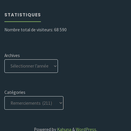
STATISTIQUES
Nombre total de visiteurs:
68 590
Archives
Catégories
Powered by
Kahuna
&
WordPress
.