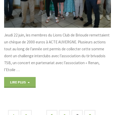
Jeudi 22 juin, les membres du Lions Club de Brioude remettaient
un chèque de 2000 euros à ACTE AUVERGNE. Plusieurs actions
tout au long de l’année ont permis de collecter cette somme
dont un challenge interclubs avec l’association du tir brivadois
TSB, un concert en partenariat avec l’association « Renan,
l’Etoile …
"Lions
LIRE PLUS
Club
de
Brioude"
…