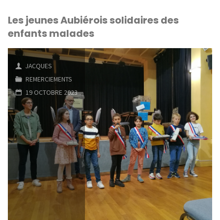
Les jeunes Aubiérois solidaires des
enfants malades
JACQUES
REMERCIEMENTS
19 OCTOBRE 2023