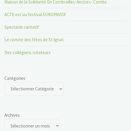
Maison de la Solidarité En Combrailles-Ancizes- Combs
ACTE est au festival EUROPAVOX
Spectacle caritatif
Le comite des fêtes de St Ignat
Des collégiens créateurs
Catégories
Archives