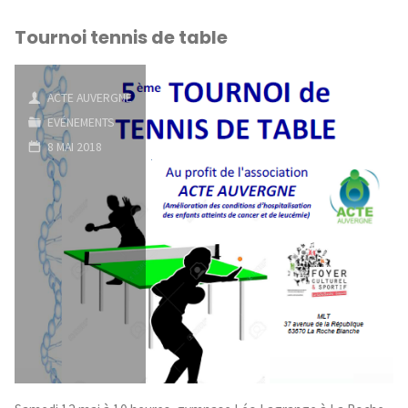
Tournoi tennis de table
ACTE AUVERGNE
EVÉNEMENTS
8 MAI 2018