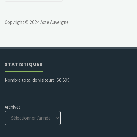
Copyright © 2024 Acte Auvergne
STATISTIQUES
Nombre total de visiteurs:
68 599
Archives